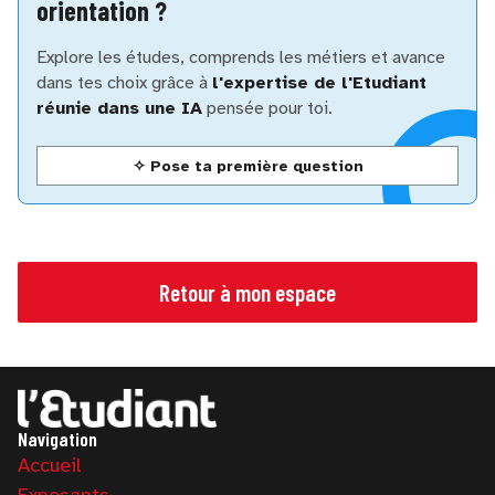
orientation ?
Explore les études, comprends les métiers et avance
dans tes choix grâce à
l'expertise de l'Etudiant
réunie dans une IA
pensée pour toi.
✧ Pose ta première question
Retour à mon espace
Navigation
Accueil