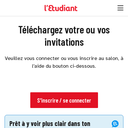
Téléchargez votre ou vos
invitations
Veuillez vous connecter ou vous inscrire au salon, à
l'aide du bouton ci-dessous.
S'inscrire / se connecter
Prêt à y voir plus clair dans ton